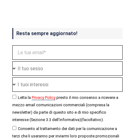
ottobre
Resta sempre aggiornato!
Letta la
Privacy Policy
presto il mio consenso a ricevere a
mezzo email comunicazioni commerciali (compresa la
newsletter) da parte di questo sito e di mio specifico
interesse (Sezione 3.3 dell'informativa)(facoltativo).
Consento al trattamento dei dati per la comunicazione a
terzi che li useranno per inviarmi loro proposte promozionali