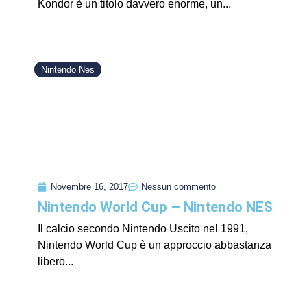
Kondor è un titolo davvero enorme, un...
Nintendo Nes
Novembre 16, 2017
Nessun commento
Nintendo World Cup – Nintendo NES
Il calcio secondo Nintendo Uscito nel 1991,
Nintendo World Cup è un approccio abbastanza
libero...