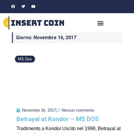
Giorno: Novembre 16, 2017
MS Dos
Novembre 16, 2017
Nessun commento
Betrayal at Kondor – MS DOS
Tradimento a Kondor Uscito nel 1998, Betrayal at