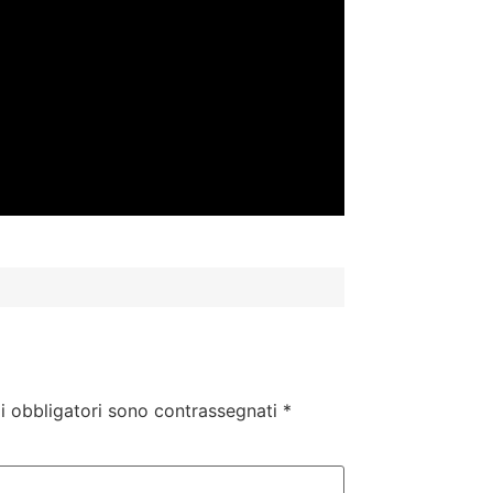
i obbligatori sono contrassegnati
*