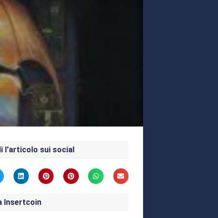
i l'articolo sui social
a Insertcoin