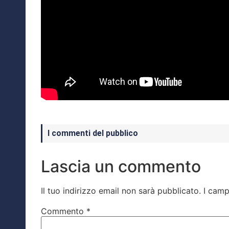
I commenti del pubblico
Lascia un commento
Il tuo indirizzo email non sarà pubblicato.
I camp
Commento
*