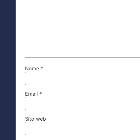
Nome
*
Email
*
Sito web