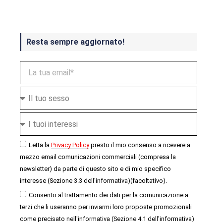
Resta sempre aggiornato!
Letta la
Privacy Policy
presto il mio consenso a ricevere a
mezzo email comunicazioni commerciali (compresa la
newsletter) da parte di questo sito e di mio specifico
interesse (Sezione 3.3 dell'informativa)(facoltativo).
Consento al trattamento dei dati per la comunicazione a
terzi che li useranno per inviarmi loro proposte promozionali
come precisato nell'informativa (Sezione 4.1 dell'informativa)