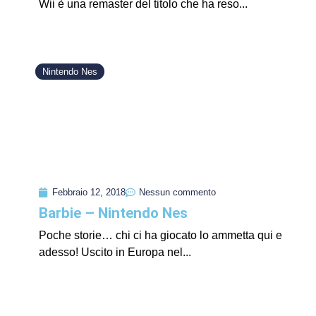
Wii è una remaster del titolo che ha reso...
Nintendo Nes
Febbraio 12, 2018
Nessun commento
Barbie – Nintendo Nes
Poche storie… chi ci ha giocato lo ammetta qui e
adesso! Uscito in Europa nel...