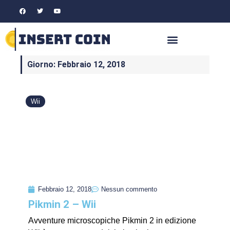
Giorno: Febbraio 12, 2018
Wii
Febbraio 12, 2018
Nessun commento
Pikmin 2 – Wii
Avventure microscopiche Pikmin 2 in edizione