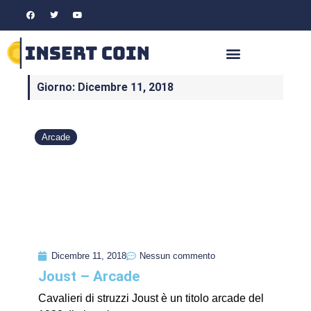
Giorno: Dicembre 11, 2018
Arcade
Dicembre 11, 2018
Nessun commento
Joust – Arcade
Cavalieri di struzzi Joust è un titolo arcade del