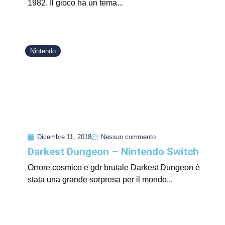
1982. Il gioco ha un tema...
Nintendo
Dicembre 11, 2018
Nessun commento
Darkest Dungeon – Nintendo Switch
Orrore cosmico e gdr brutale Darkest Dungeon è
stata una grande sorpresa per il mondo...