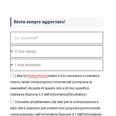
Resta sempre aggiornato!
Letta la
Privacy Policy
presto il mio consenso a ricevere a
mezzo email comunicazioni commerciali (compresa la
newsletter) da parte di questo sito e di mio specifico
interesse (Sezione 3.3 dell'informativa)(facoltativo).
Consento al trattamento dei dati per la comunicazione a
terzi che li useranno per inviarmi loro proposte promozionali
come precisato nell'informativa (Sezione 4.1 dell'informativa)