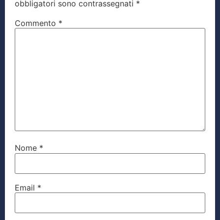
obbligatori sono contrassegnati
*
Commento
*
Nome
*
Email
*