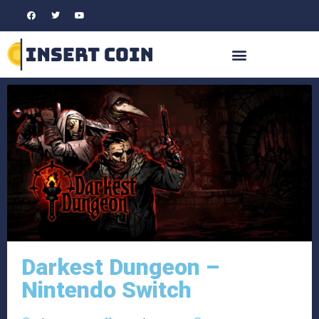
Darkest Dungeon –
Nintendo Switch