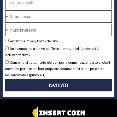
Accetto la
Privacy Policy
del sito.
Do il consenso a ricevere offerte promozionali (sezione 3.3
dell'informativa).
Consento al trattamento dei dati per la comunicazione a terzi che li
useranno per inviarmi loro proposte promozionali come precisato
nell'informativa
(punto 4.1).
ISCRIVITI