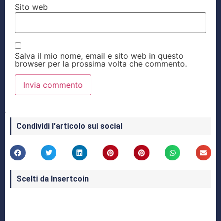
Sito web
Salva il mio nome, email e sito web in questo
browser per la prossima volta che commento.
Condividi l'articolo sui social
Scelti da Insertcoin