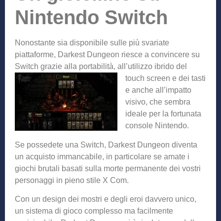
Nintendo Switch
Nonostante sia disponibile sulle più svariate
piattaforme, Darkest Dungeon riesce a convincere su
Switch grazie alla portabilità, all’
utilizzo ibrido del
touch screen e dei tasti
e anche all’impatto
visivo, che sembra
ideale per la fortunata
console Nintendo.
Se possedete una Switch, Darkest Dungeon diventa
un acquisto immancabile, in particolare se amate i
giochi brutali basati sulla morte permanente dei vostri
personaggi in pieno stile X Com.
Con un design dei mostri e degli eroi davvero unico,
un sistema di gioco complesso ma facilmente