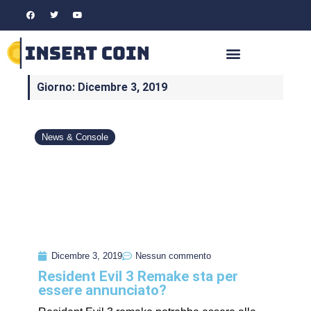
Giorno: Dicembre 3, 2019
News & Console
Dicembre 3, 2019
Nessun commento
Resident Evil 3 Remake sta per
essere annunciato?