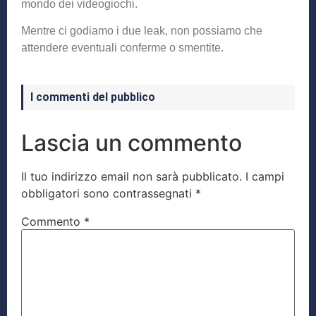
mondo dei videogiochi.
Mentre ci godiamo i due leak, non possiamo che
attendere eventuali conferme o smentite.
I commenti del pubblico
Lascia un commento
Il tuo indirizzo email non sarà pubblicato.
I campi
obbligatori sono contrassegnati
*
Commento
*