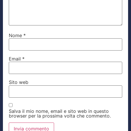
Nome
*
Email
*
Sito web
Salva il mio nome, email e sito web in questo
browser per la prossima volta che commento.