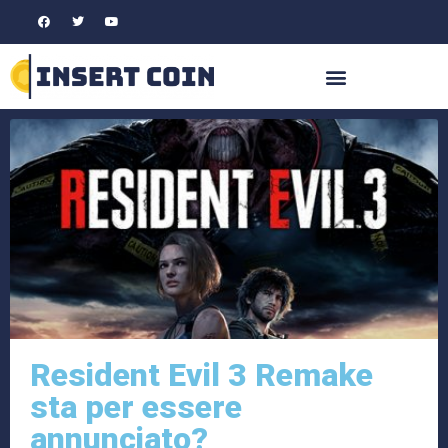
Resident Evil 3 Remake
sta per essere
annunciato?