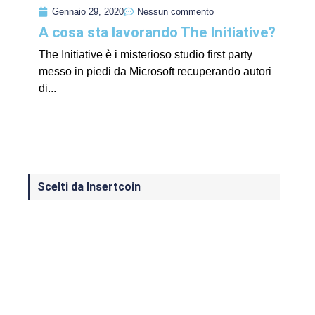
Gennaio 29, 2020
Nessun commento
A cosa sta lavorando The Initiative?
The Initiative è i misterioso studio first party
messo in piedi da Microsoft recuperando autori
di...
Scelti da Insertcoin