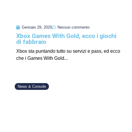
Gennaio 29, 2020
Nessun commento
Xbox Games With Gold, ecco i giochi
di fabbraio
Xbox sta puntando tutto su servizi e pass, ed ecco
che i Games With Gold...
News & Console