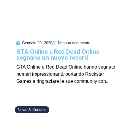
Gennaio 29, 2020
Nessun commento
GTA Online e Red Dead Online
segnano un nuovo record
GTA Online e Red Dead Online hanno segnato
numeri impressionanti, portando Rockstar
Games a ringraziare le sue community con...
News & Console