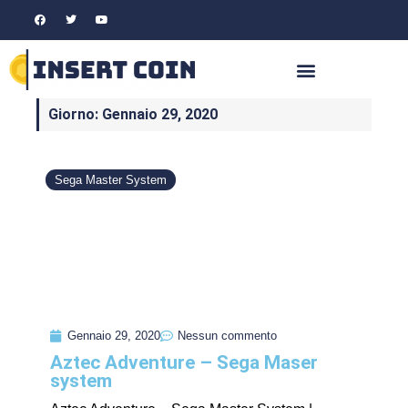
Giorno: Gennaio 29, 2020
Sega Master System
Gennaio 29, 2020
Nessun commento
Aztec Adventure – Sega Maser
system