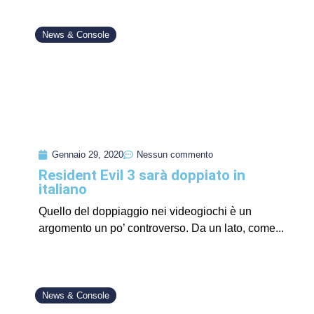
News & Console
Gennaio 29, 2020
Nessun commento
Resident Evil 3 sarà doppiato in
italiano
Quello del doppiaggio nei videogiochi è un
argomento un po’ controverso. Da un lato, come...
News & Console