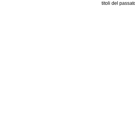
titoli del passat