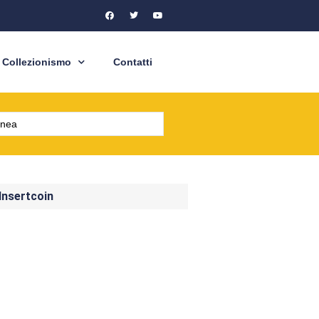
Collezionismo
Contatti
 Insertcoin