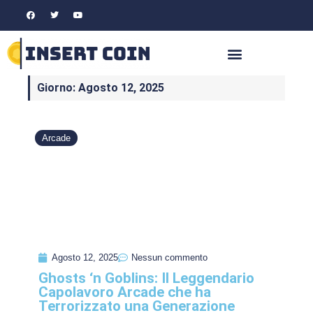
Giorno: Agosto 12, 2025
Arcade
Agosto 12, 2025
Nessun commento
Ghosts ‘n Goblins: Il Leggendario
Capolavoro Arcade che ha
Terrorizzato una Generazione