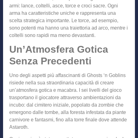
armi: lance, coltelli, asce, torce e croci sacre. Ogni
arma ha caratteristiche uniche e rappresenta una
scelta strategica importante. Le torce, ad esempio,
sono potenti ma hanno una traiettoria ad arco, mentre i
coltelli sono rapidi ma meno devastanti.
Un’Atmosfera Gotica
Senza Precedenti
Uno degli aspetti più affascinanti di Ghosts ‘n Goblins
risiede nella sua straordinaria capacità di creare
un’atmosfera gotica e macabra. I sei livelli del gioco
trasportano il giocatore attraverso ambientazioni da
incubo: dal cimitero iniziale, popolato da zombie che
emergono dalle tombe, alla foresta infestata da piante
carnivore e fantasmi, fino alla torre finale dove attende
Astaroth.