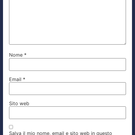
Nome
*
Email
*
Sito web
Salva il mio nome, email e sito web in questo