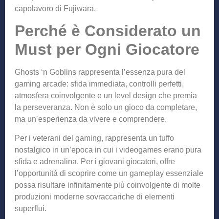
capolavoro di Fujiwara.
Perché è Considerato un
Must per Ogni Giocatore
Ghosts ‘n Goblins rappresenta l’essenza pura del
gaming arcade: sfida immediata, controlli perfetti,
atmosfera coinvolgente e un level design che premia
la perseveranza. Non è solo un gioco da completare,
ma un’esperienza da vivere e comprendere.
Per i veterani del gaming, rappresenta un tuffo
nostalgico in un’epoca in cui i videogames erano pura
sfida e adrenalina. Per i giovani giocatori, offre
l’opportunità di scoprire come un gameplay essenziale
possa risultare infinitamente più coinvolgente di molte
produzioni moderne sovraccariche di elementi
superflui.