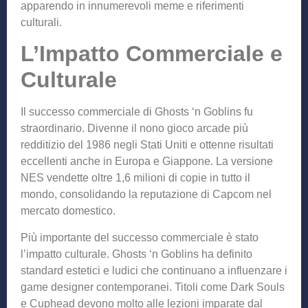
apparendo in innumerevoli meme e riferimenti
culturali.
L’Impatto Commerciale e
Culturale
Il successo commerciale di Ghosts ‘n Goblins fu
straordinario. Divenne il nono gioco arcade più
redditizio del 1986 negli Stati Uniti e ottenne risultati
eccellenti anche in Europa e Giappone. La versione
NES vendette oltre 1,6 milioni di copie in tutto il
mondo, consolidando la reputazione di Capcom nel
mercato domestico.
Più importante del successo commerciale è stato
l’impatto culturale. Ghosts ‘n Goblins ha definito
standard estetici e ludici che continuano a influenzare i
game designer contemporanei. Titoli come Dark Souls
e Cuphead devono molto alle lezioni imparate dal