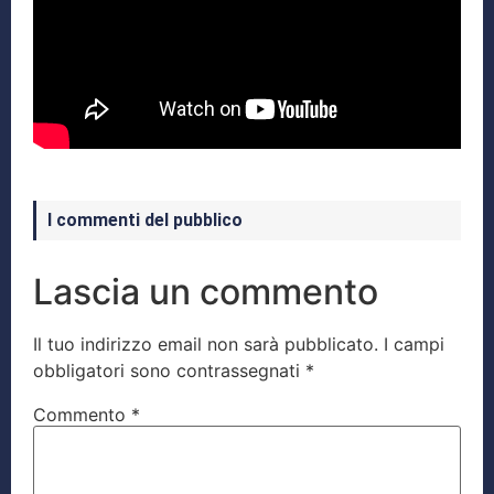
I commenti del pubblico
Lascia un commento
Il tuo indirizzo email non sarà pubblicato.
I campi
obbligatori sono contrassegnati
*
Commento
*