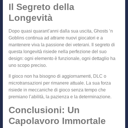
Il Segreto della
Longevità
Dopo quasi quarant’anni dalla sua uscita, Ghosts ‘n
Goblins continua ad attrarre nuovi giocatori e a
mantenere viva la passione dei veterani. Il segreto di
questa longevità risiede nella perfezione del suo
design: ogni elemento è funzionale, ogni dettaglio ha
uno scopo preciso.
Il gioco non ha bisogno di aggiornamenti, DLC o
microtransazioni per rimanere attuale. La sua forza
risiede in meccaniche di gioco senza tempo che
premiano l’abilità, la pazienza e la determinazione.
Conclusioni: Un
Capolavoro Immortale