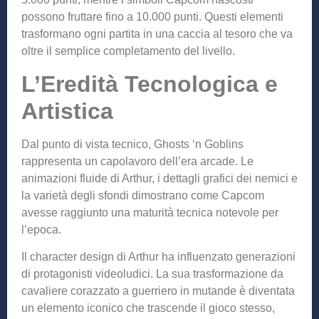
possono fruttare fino a 10.000 punti. Questi elementi
trasformano ogni partita in una caccia al tesoro che va
oltre il semplice completamento del livello.
L’Eredità Tecnologica e
Artistica
Dal punto di vista tecnico, Ghosts ‘n Goblins
rappresenta un capolavoro dell’era arcade. Le
animazioni fluide di Arthur, i dettagli grafici dei nemici e
la varietà degli sfondi dimostrano come Capcom
avesse raggiunto una maturità tecnica notevole per
l’epoca.
Il character design di Arthur ha influenzato generazioni
di protagonisti videoludici. La sua trasformazione da
cavaliere corazzato a guerriero in mutande è diventata
un elemento iconico che trascende il gioco stesso,