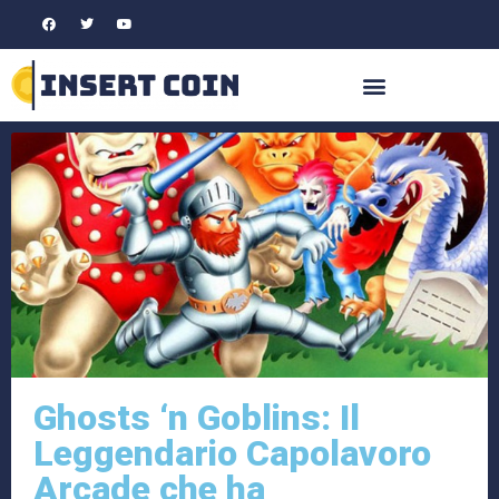
Ghosts ‘n Goblins: Il
Leggendario Capolavoro
Arcade che ha