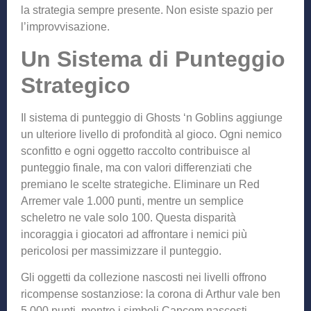
la strategia sempre presente. Non esiste spazio per
l’improvvisazione.
Un Sistema di Punteggio
Strategico
Il sistema di punteggio di Ghosts ‘n Goblins aggiunge
un ulteriore livello di profondità al gioco. Ogni nemico
sconfitto e ogni oggetto raccolto contribuisce al
punteggio finale, ma con valori differenziati che
premiano le scelte strategiche. Eliminare un Red
Arremer vale 1.000 punti, mentre un semplice
scheletro ne vale solo 100. Questa disparità
incoraggia i giocatori ad affrontare i nemici più
pericolosi per massimizzare il punteggio.
Gli oggetti da collezione nascosti nei livelli offrono
ricompense sostanziose: la corona di Arthur vale ben
5.000 punti, mentre i simboli Capcom nascosti