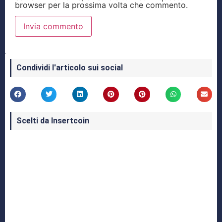
browser per la prossima volta che commento.
Condividi l'articolo sui social
Scelti da Insertcoin