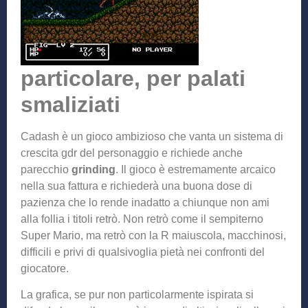
particolare, per palati
smaliziati
Cadash è un gioco ambizioso che vanta un sistema di
crescita gdr del personaggio e richiede anche
parecchio
grinding
. Il gioco è estremamente arcaico
nella sua fattura e richiederà una buona dose di
pazienza che lo rende inadatto a chiunque non ami
alla follia i titoli retrò. Non retrò come il sempiterno
Super Mario, ma retrò con la R maiuscola, macchinosi,
difficili e privi di qualsivoglia pietà nei confronti del
giocatore.
La grafica, se pur non particolarmente ispirata si