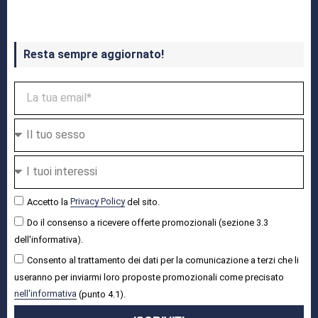
Resta sempre aggiornato!
Accetto la
Privacy Policy
del sito.
Do il consenso a ricevere offerte promozionali (sezione 3.3
dell'informativa).
Consento al trattamento dei dati per la comunicazione a terzi che li
useranno per inviarmi loro proposte promozionali come precisato
nell'informativa
(punto 4.1).