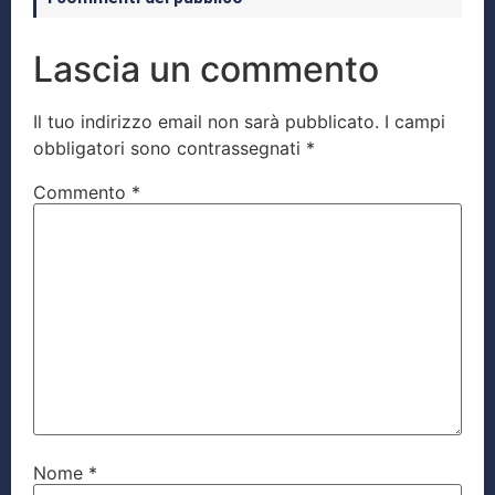
Lascia un commento
Il tuo indirizzo email non sarà pubblicato.
I campi
obbligatori sono contrassegnati
*
Commento
*
Nome
*