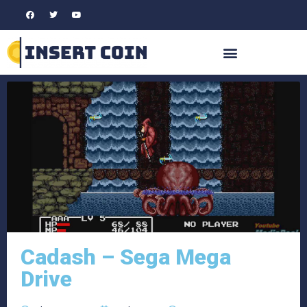
Cadash – Sega Mega
Drive