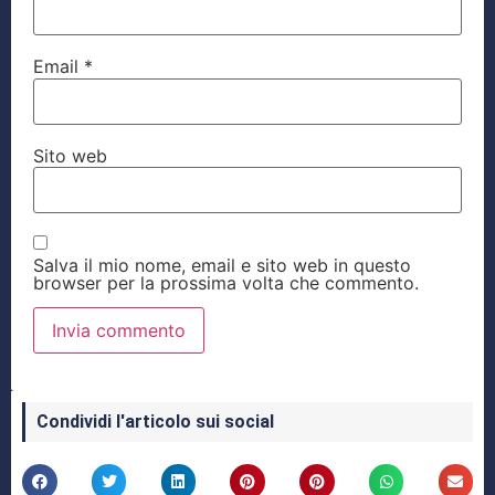
Email
*
Sito web
Salva il mio nome, email e sito web in questo
browser per la prossima volta che commento.
Condividi l'articolo sui social