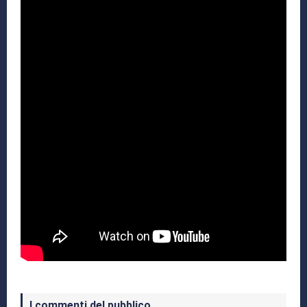
I commenti del pubblico