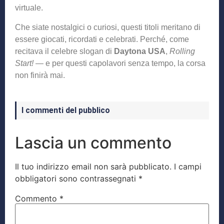
virtuale.
Che siate nostalgici o curiosi, questi titoli meritano di
essere giocati, ricordati e celebrati. Perché, come
recitava il celebre slogan di
Daytona USA
,
Rolling
Start!
— e per questi capolavori senza tempo, la corsa
non finirà mai.
I commenti del pubblico
Lascia un commento
Il tuo indirizzo email non sarà pubblicato.
I campi
obbligatori sono contrassegnati
*
Commento
*