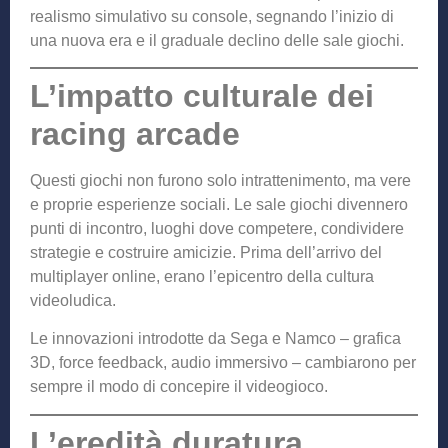
realismo simulativo su console, segnando l’inizio di
una nuova era e il graduale declino delle sale giochi.
L’impatto culturale dei
racing arcade
Questi giochi non furono solo intrattenimento, ma vere
e proprie esperienze sociali. Le sale giochi divennero
punti di incontro, luoghi dove competere, condividere
strategie e costruire amicizie. Prima dell’arrivo del
multiplayer online, erano l’epicentro della cultura
videoludica.
Le innovazioni introdotte da Sega e Namco – grafica
3D, force feedback, audio immersivo – cambiarono per
sempre il modo di concepire il videogioco.
L’eredità duratura