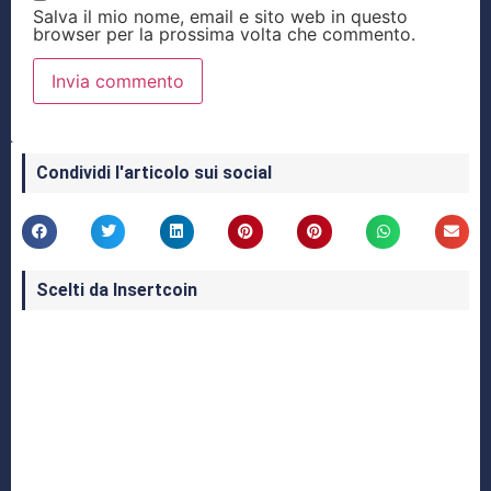
Salva il mio nome, email e sito web in questo
browser per la prossima volta che commento.
Condividi l'articolo sui social
Scelti da Insertcoin