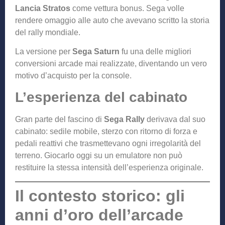
Lancia Stratos
come vettura bonus. Sega volle
rendere omaggio alle auto che avevano scritto la storia
del rally mondiale.
La versione per
Sega Saturn
fu una delle migliori
conversioni arcade mai realizzate, diventando un vero
motivo d’acquisto per la console.
L’esperienza del cabinato
Gran parte del fascino di
Sega Rally
derivava dal suo
cabinato: sedile mobile, sterzo con ritorno di forza e
pedali reattivi che trasmettevano ogni irregolarità del
terreno. Giocarlo oggi su un emulatore non può
restituire la stessa intensità dell’esperienza originale.
Il contesto storico: gli
anni d’oro dell’arcade