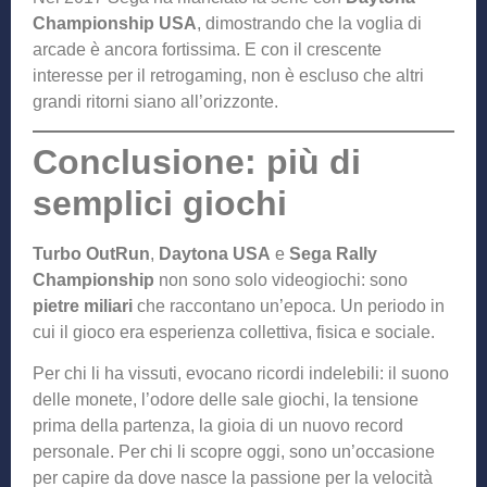
Championship USA
, dimostrando che la voglia di
arcade è ancora fortissima. E con il crescente
interesse per il retrogaming, non è escluso che altri
grandi ritorni siano all’orizzonte.
Conclusione: più di
semplici giochi
Turbo OutRun
,
Daytona USA
e
Sega Rally
Championship
non sono solo videogiochi: sono
pietre miliari
che raccontano un’epoca. Un periodo in
cui il gioco era esperienza collettiva, fisica e sociale.
Per chi li ha vissuti, evocano ricordi indelebili: il suono
delle monete, l’odore delle sale giochi, la tensione
prima della partenza, la gioia di un nuovo record
personale. Per chi li scopre oggi, sono un’occasione
per capire da dove nasce la passione per la velocità