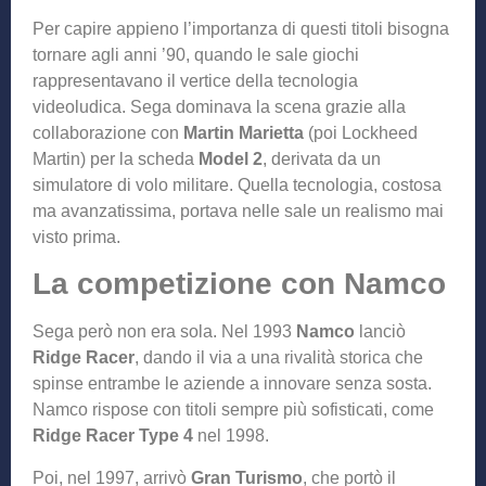
Per capire appieno l’importanza di questi titoli bisogna
tornare agli anni ’90, quando le sale giochi
rappresentavano il vertice della tecnologia
videoludica. Sega dominava la scena grazie alla
collaborazione con
Martin Marietta
(poi Lockheed
Martin) per la scheda
Model 2
, derivata da un
simulatore di volo militare. Quella tecnologia, costosa
ma avanzatissima, portava nelle sale un realismo mai
visto prima.
La competizione con Namco
Sega però non era sola. Nel 1993
Namco
lanciò
Ridge Racer
, dando il via a una rivalità storica che
spinse entrambe le aziende a innovare senza sosta.
Namco rispose con titoli sempre più sofisticati, come
Ridge Racer Type 4
nel 1998.
Poi, nel 1997, arrivò
Gran Turismo
, che portò il