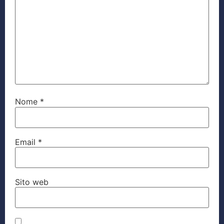
Nome
*
Email
*
Sito web