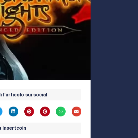
i l'articolo sui social
a Insertcoin