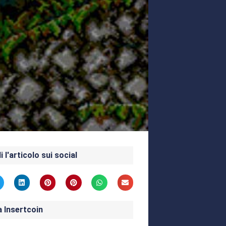
i l'articolo sui social
a Insertcoin