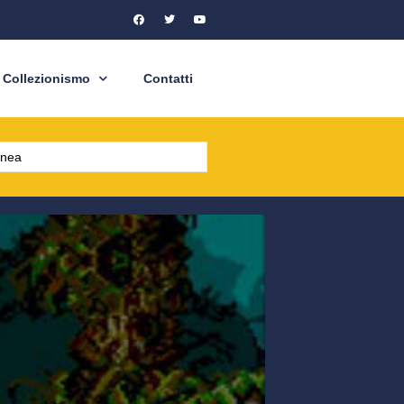
Collezionismo
Contatti