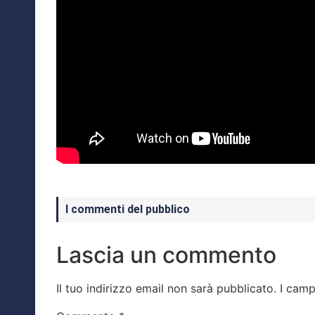
I commenti del pubblico
Lascia un commento
Il tuo indirizzo email non sarà pubblicato.
I camp