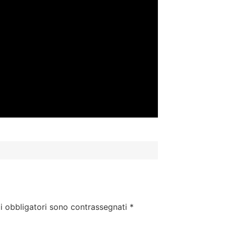
i obbligatori sono contrassegnati
*