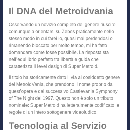
Il DNA del Metroidvania
Osservando un novizio completo del genere riuscire
comunque a orientarsi su Zebes praticamente nello
stesso modo in cui farei io, quasi mai perdendosi o
rimanendo bloccato per molto tempo, mi ha fatto
domandare come fosse possibile. La risposta sta
nell’equilibrio perfetto tra libertà e guida che
caratterizza il level design di Super Metroid.
Il titolo ha storicamente dato il via al cosiddetto genere
dei MetroidVania, che prendono il nome proprio da
quest’opera e dal successivo Castlevania Symphony
of The Night del 1997. Questo non è solo un tributo
nominale: Super Metroid ha letteralmente codificato le
regole di un intero sottogenere videoludico.
Tecnologia al Servizio