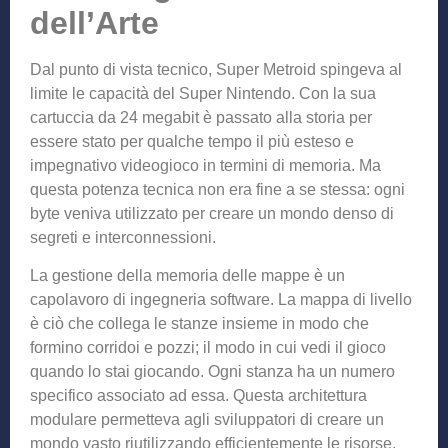
dell’Arte
Dal punto di vista tecnico, Super Metroid spingeva al
limite le capacità del Super Nintendo. Con la sua
cartuccia da 24 megabit è passato alla storia per
essere stato per qualche tempo il più esteso e
impegnativo videogioco in termini di memoria. Ma
questa potenza tecnica non era fine a se stessa: ogni
byte veniva utilizzato per creare un mondo denso di
segreti e interconnessioni.
La gestione della memoria delle mappe è un
capolavoro di ingegneria software. La mappa di livello
è ciò che collega le stanze insieme in modo che
formino corridoi e pozzi; il modo in cui vedi il gioco
quando lo stai giocando. Ogni stanza ha un numero
specifico associato ad essa. Questa architettura
modulare permetteva agli sviluppatori di creare un
mondo vasto riutilizzando efficientemente le risorse.