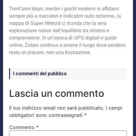
Trent’anni dopo, mentre i giochi moderni si affidano
sempre più a marcatori e indicatori sullo schermo, la
mappa di Super Metroid ci ricorda che la vera
esplorazione nasce dall’equilibrio tra mistero e
comprensione. In un’epoca di GPS digitali e guide
online, Zebes continua a essere il luogo dove perdersi
resta un piacere, non una frustrazione.
I commenti del pubblico
Lascia un commento
Il tuo indirizzo email non sarà pubblicato.
I campi
obbligatori sono contrassegnati
*
Commento
*