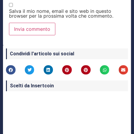
Salva il mio nome, email e sito web in questo
browser per la prossima volta che commento.
Condividi l'articolo sui social
Scelti da Insertcoin