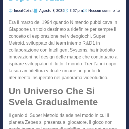
InsertCoin.it
Agosto 8, 2025
3:57 pm
Nessun commento
Era il marzo del 1994 quando Nintendo pubblicava in
Giappone un titolo destinato a ridefinire per sempre il
concetto di esplorazione nei videogiochi. Super
Metroid, sviluppato dal team interno R&D1 in
collaborazione con Intelligent Systems, ha introdotto
innovazioni nel design delle mappe che continuano a
ispirare sviluppatori di tutto il mondo. Trent’anni dopo,
la sua architettura virtuale rimane un punto di
riferimento insuperato nel panorama videoludico.
Un Universo Che Si
Svela Gradualmente
Il genio di Super Metroid risiede nel modo in cui il
pianeta Zebes si presenta al giocatore. Il gioco non