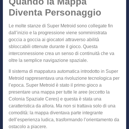
Quando la Mappa
Diventa Personaggio
Le molte stanze di Super Metroid sono collegate fin
dall’inizio e la progressione viene somministrata
goccia a goccia ai giocatori attraverso abilità
sbloccabili ottenute durante il gioco. Questa
interconnessione crea un senso di continuità che va
oltre la semplice navigazione spaziale.
Il sistema di mappatura automatica introdotto in Super
Metroid rappresentava una rivoluzione tecnologica per
l’epoca. Super Metroid è stato il primo gioco a
presentare una mappa per tutte le aree (eccetto la
Colonia Spaziale Ceres) e questa è stata una
caratteristica da allora. Ma non si trattava solo di una
comodità: la mappa diventava parte integrante
dell’esperienza ludica, trasformando l’orientamento da
ostacolo a piacere.