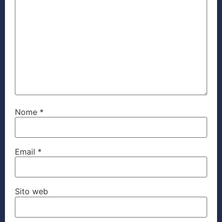
Nome
*
Email
*
Sito web