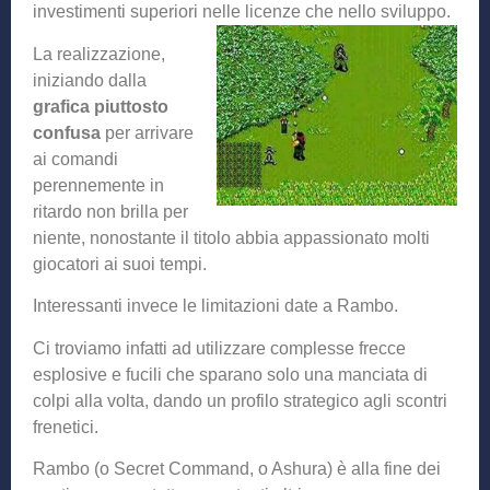
investimenti superiori nelle licenze che nello sviluppo.
La realizzazione,
iniziando dalla
grafica piuttosto
confusa
per arrivare
ai comandi
perennemente in
ritardo non brilla per
niente, nonostante il titolo abbia appassionato molti
giocatori ai suoi tempi.
Interessanti invece le limitazioni date a Rambo.
Ci troviamo infatti ad utilizzare complesse frecce
esplosive e fucili che sparano solo una manciata di
colpi alla volta, dando un profilo strategico agli scontri
frenetici.
Rambo (o Secret Command, o Ashura) è alla fine dei