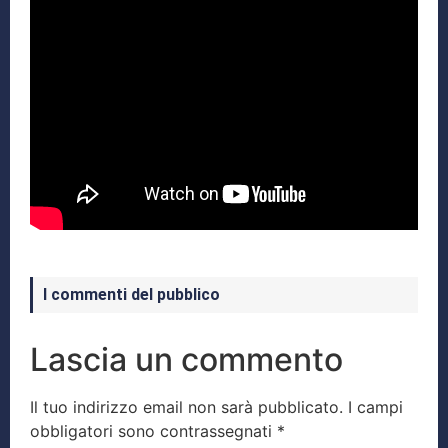
I commenti del pubblico
Lascia un commento
Il tuo indirizzo email non sarà pubblicato.
I campi
obbligatori sono contrassegnati
*