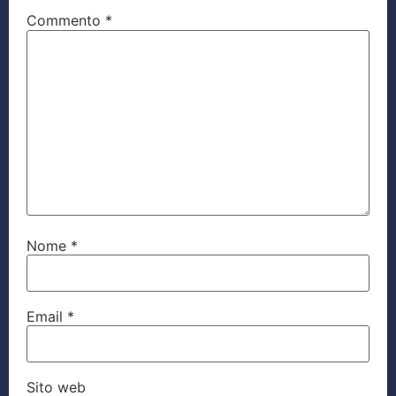
Commento
*
Nome
*
Email
*
Sito web