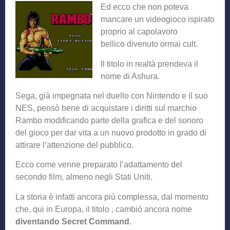
Ed ecco che non poteva
mancare un videogioco ispirato
proprio al capolavoro
bellico divenuto ormai cult.
Il titolo in realtà prendeva il
nome di Ashura.
Sega, già impegnata nel duello con Nintendo e il suo
NES, pensò bene di acquistare i diritti sul marchio
Rambo modificando parte della grafica e del sonoro
del gioco per dar vita a un nuovo prodotto in grado di
attirare l’attenzione del pubblico.
Ecco come venne preparato l’adattamento del
secondo film, almeno negli Stati Uniti.
La storia è infatti ancora più complessa, dal momento
che, qui in Europa, il titolo , cambiò ancora nome
diventando Secret Command
.