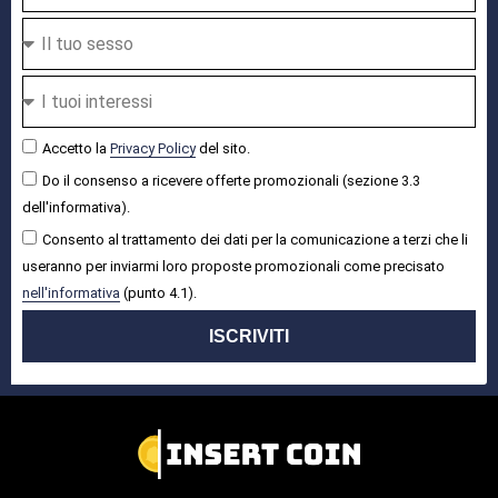
Accetto la
Privacy Policy
del sito.
Do il consenso a ricevere offerte promozionali (sezione 3.3
dell'informativa).
Consento al trattamento dei dati per la comunicazione a terzi che li
useranno per inviarmi loro proposte promozionali come precisato
nell'informativa
(punto 4.1).
ISCRIVITI