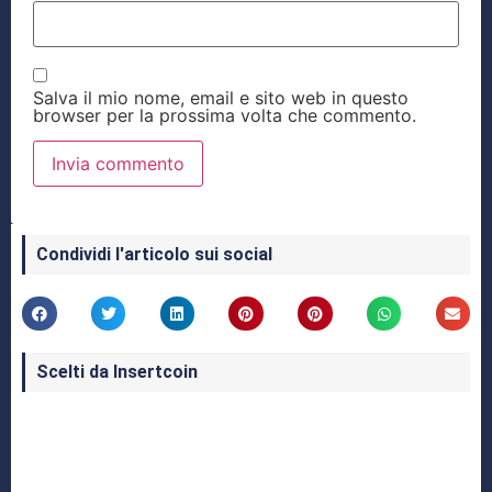
Salva il mio nome, email e sito web in questo
browser per la prossima volta che commento.
Condividi l'articolo sui social
Scelti da Insertcoin