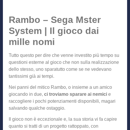
Rambo – Sega Mster
System | Il gioco dai
mille nomi
Tutto questo per dire che venne investito più tempo su
questioni esterne al gioco che non sulla realizzazione
dello stesso, uno sparatutto come se ne vedevano
tantissimi già ai tempi.
Nei panni del mitico Rambo, o insieme a un amico
giocando in due,
ci troviamo sparare ai nemici
e
raccogliere i pochi potenziamenti disponibili, magari
salvando qualche ostaggio.
Il gioco non è eccezionale e, la sua storia vi fa capire
quanto si tratti di un progetto rattoppato, con