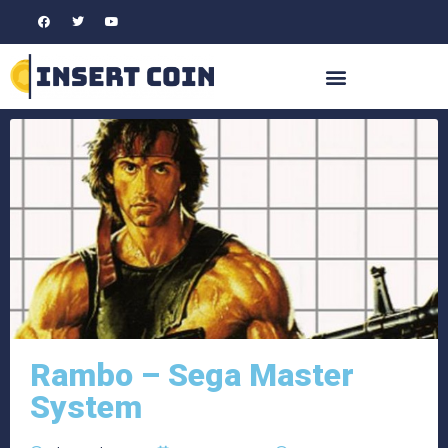
Rambo – Sega Master
System