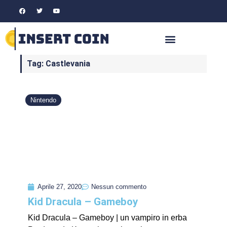
Tag: Castlevania
Nintendo
Aprile 27, 2020
Nessun commento
Kid Dracula – Gameboy
Kid Dracula – Gameboy | un vampiro in erba