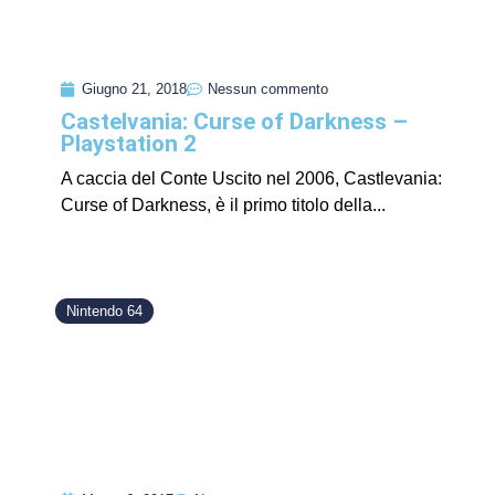
Giugno 21, 2018
Nessun commento
Castelvania: Curse of Darkness –
Playstation 2
A caccia del Conte Uscito nel 2006, Castlevania:
Curse of Darkness, è il primo titolo della...
Nintendo 64