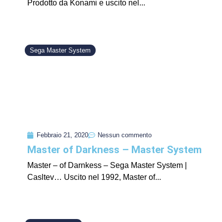
Prodotto da Konami e uscito nel...
Sega Master System
Febbraio 21, 2020
Nessun commento
Master of Darkness – Master System
Master – of Darnkess – Sega Master System |
Casltev… Uscito nel 1992, Master of...