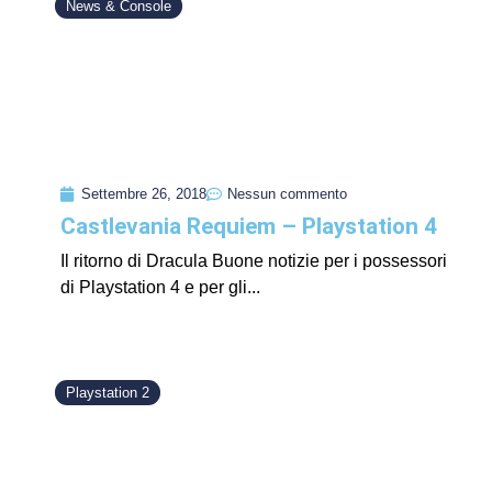
News & Console
Settembre 26, 2018
Nessun commento
Castlevania Requiem – Playstation 4
Il ritorno di Dracula Buone notizie per i possessori
di Playstation 4 e per gli...
Playstation 2