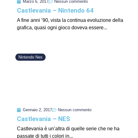
Marzo 6, 2017
Nessun commento
Castlevania – Nintendo 64
A fine anni ’90, vista la continua evoluzione della
grafica, quasi ogni gioco doveva essere...
Nintendo Nes
Gennaio 2, 2017
Nessun commento
Castlevania – NES
Castlevania è un’altra di quelle serie che ne ha
passate di tutti i colori in...