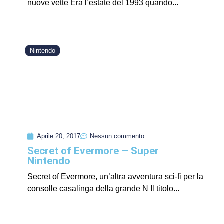
nuove vette Era l’estate del 1993 quando...
Nintendo
Aprile 20, 2017
Nessun commento
Secret of Evermore – Super
Nintendo
Secret of Evermore, un’altra avventura sci-fi per la
consolle casalinga della grande N Il titolo...