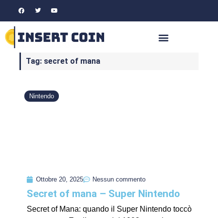
Tag: secret of mana
Nintendo
Ottobre 20, 2025
Nessun commento
Secret of mana – Super Nintendo
Secret of Mana: quando il Super Nintendo toccò