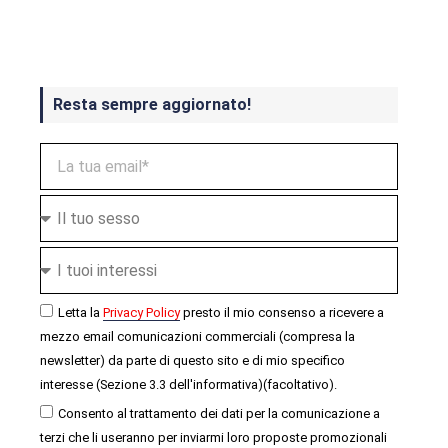
ottobre
Resta sempre aggiornato!
Letta la
Privacy Policy
presto il mio consenso a ricevere a
mezzo email comunicazioni commerciali (compresa la
newsletter) da parte di questo sito e di mio specifico
interesse (Sezione 3.3 dell'informativa)(facoltativo).
Consento al trattamento dei dati per la comunicazione a
terzi che li useranno per inviarmi loro proposte promozionali