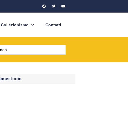
Collezionismo
Contatti
 Insertcoin