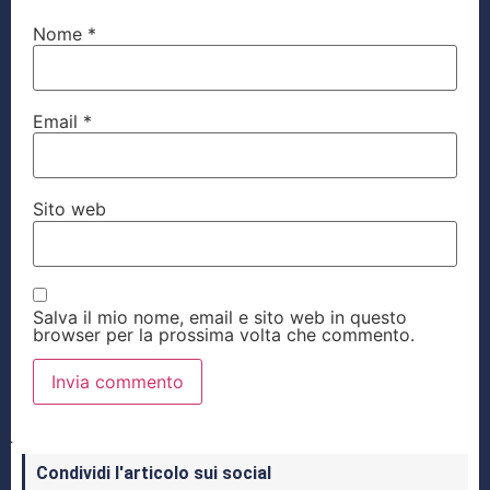
Nome
*
Email
*
Sito web
Salva il mio nome, email e sito web in questo
browser per la prossima volta che commento.
Condividi l'articolo sui social