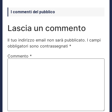
I commenti del pubblico
Lascia un commento
Il tuo indirizzo email non sarà pubblicato.
I campi
obbligatori sono contrassegnati
*
Commento
*