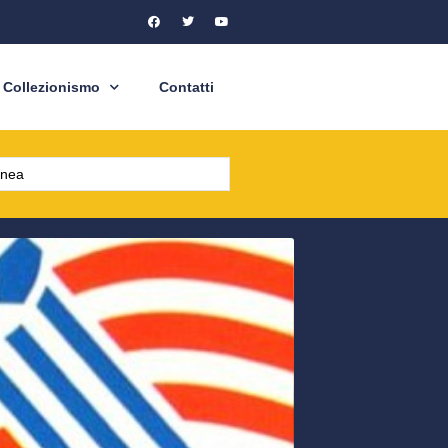
Collezionismo
Contatti