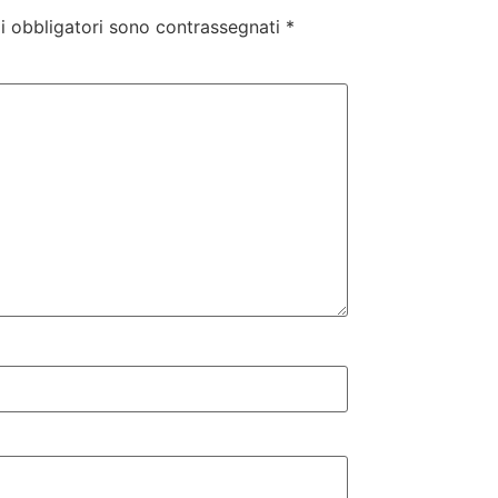
i obbligatori sono contrassegnati
*