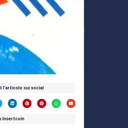
i l'articolo sui social
a Insertcoin