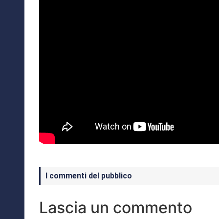
I commenti del pubblico
Lascia un commento