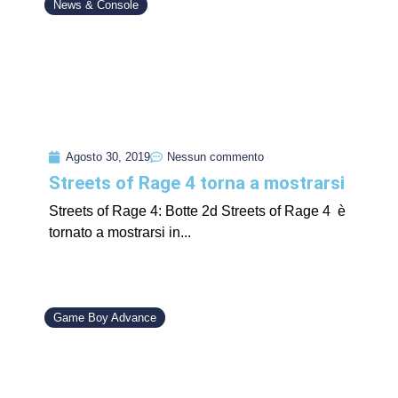
News & Console
Agosto 30, 2019
Nessun commento
Streets of Rage 4 torna a mostrarsi
Streets of Rage 4: Botte 2d Streets of Rage 4 è
tornato a mostrarsi in...
Game Boy Advance