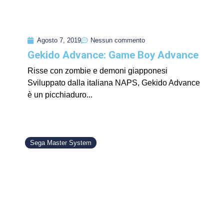
Agosto 7, 2019
Nessun commento
Gekido Advance: Game Boy Advance
Risse con zombie e demoni giapponesi
Sviluppato dalla italiana NAPS, Gekido Advance
è un picchiaduro...
Sega Master System