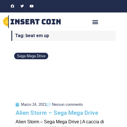
Tag: beat em up
Sega Mega Drive
Marzo 24, 2021
Nessun commento
Alien Storm – Sega Mega Drive
Alien Storm – Sega Mega Drive | A caccia di