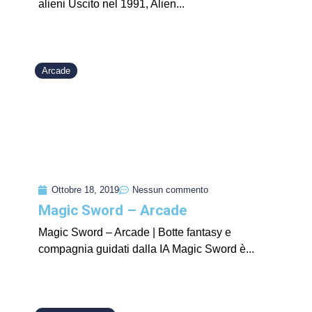
alieni Uscito nel 1991, Alien...
Arcade
Ottobre 18, 2019
Nessun commento
Magic Sword – Arcade
Magic Sword – Arcade | Botte fantasy e
compagnia guidati dalla IA Magic Sword è...