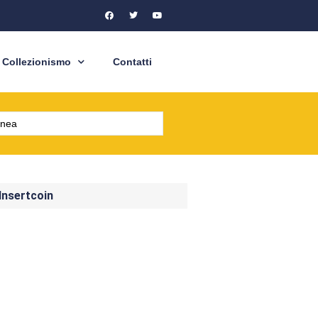
Collezionismo
Contatti
 Insertcoin