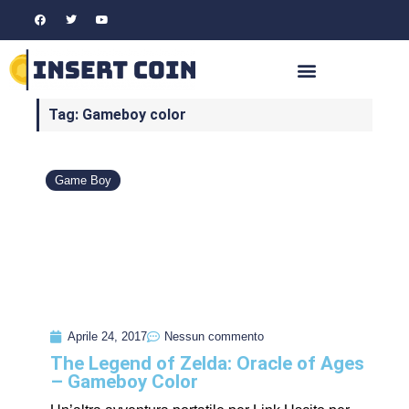
Tag: Gameboy color
Game Boy
Aprile 24, 2017
Nessun commento
The Legend of Zelda: Oracle of Ages
– Gameboy Color