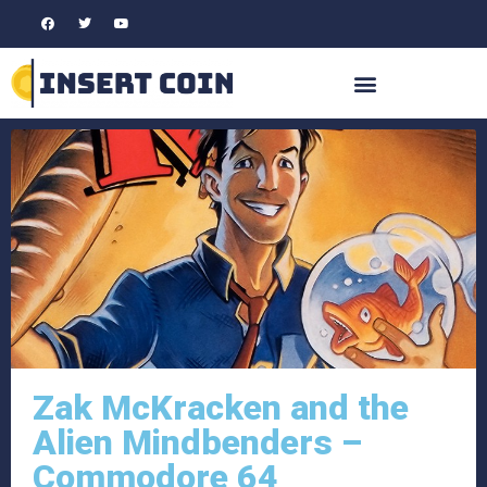
Zak McKracken and the
Alien Mindbenders –
Commodore 64