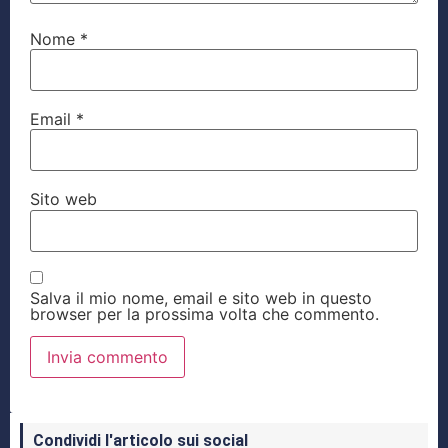
Nome
*
Email
*
Sito web
Salva il mio nome, email e sito web in questo
browser per la prossima volta che commento.
Condividi l'articolo sui social