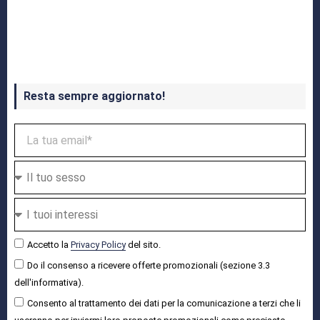
Crash Bandicoot 4 in uscita a ottobre
Resta sempre aggiornato!
Accetto la
Privacy Policy
del sito.
Do il consenso a ricevere offerte promozionali (sezione 3.3
dell'informativa).
Consento al trattamento dei dati per la comunicazione a terzi che li