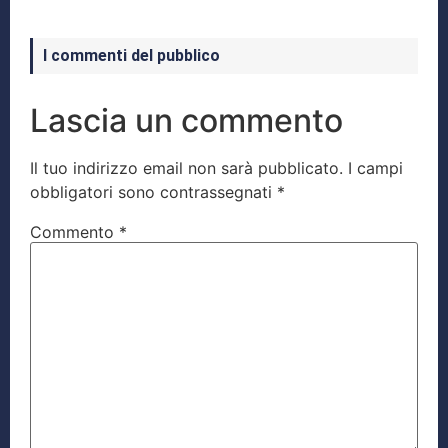
I commenti del pubblico
Lascia un commento
Il tuo indirizzo email non sarà pubblicato.
I campi
obbligatori sono contrassegnati
*
Commento
*